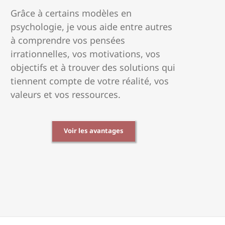
Grâce à certains modèles en
psychologie, je vous aide entre autres
à comprendre vos pensées
irrationnelles, vos motivations, vos
objectifs et à trouver des solutions qui
tiennent compte de votre réalité, vos
valeurs et vos ressources.
Voir les avantages