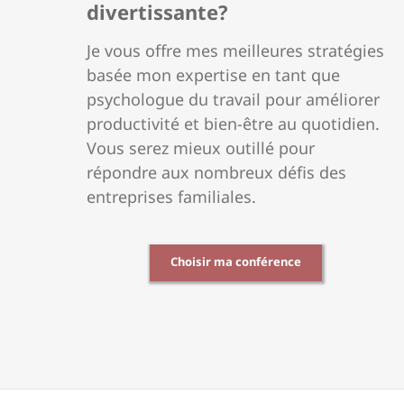
divertissante?
Je vous offre mes meilleures stratégies
basée mon expertise en tant que
psychologue du travail pour améliorer
productivité et bien-être au quotidien.
Vous serez mieux outillé pour
répondre aux nombreux défis des
entreprises familiales.
Choisir ma conférence