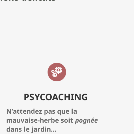
PSYCOACHING
N’attendez pas que la
mauvaise-herbe soit
pognée
dans le jardin…