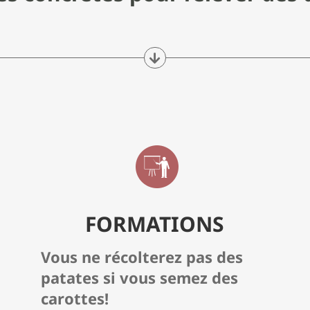
FORMATIONS
Vous ne récolterez pas des
patates si vous semez des
carottes!