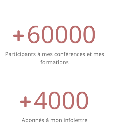
60000
Participants à mes conférences et mes
formations
4000
Abonnés à mon infolettre