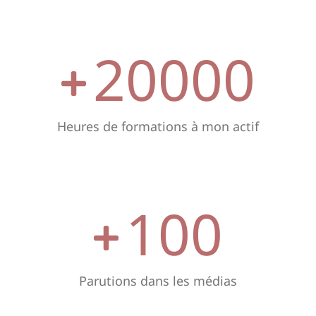
20000
Heures de formations à mon actif
100
Parutions dans les médias