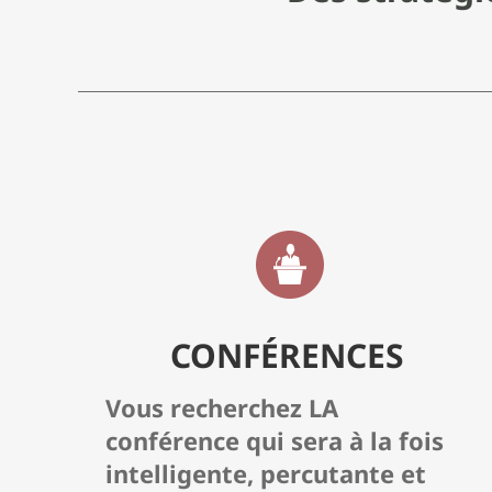
CONFÉRENCES
Vous recherchez LA
conférence qui sera à la fois
intelligente, percutante et