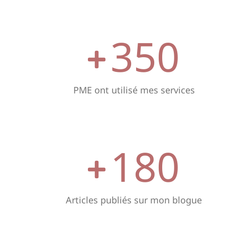
350
PME ont utilisé mes services
180
Articles publiés sur mon blogue