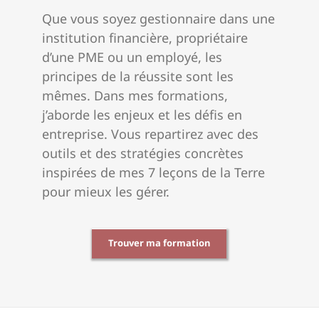
Que vous soyez gestionnaire dans une
institution financière, propriétaire
d’une PME ou un employé, les
principes de la réussite sont les
mêmes.
Dans mes formations,
j’aborde les enjeux et les défis en
entreprise. Vous repartirez avec des
outils et des stratégies concrètes
inspirées de mes 7 leçons de la Terre
pour mieux les gérer.
Trouver ma formation