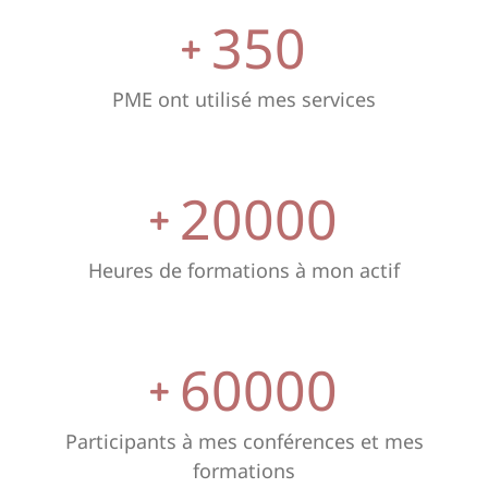
350
PME ont utilisé mes services
20000
Heures de formations à mon actif
60000
Participants à mes conférences et mes
formations