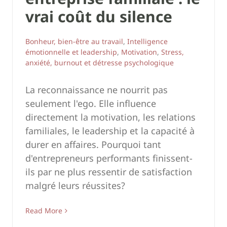
vrai coût du silence
Bonheur, bien-être au travail
,
Intelligence
émotionnelle et leadership
,
Motivation
,
Stress,
anxiété, burnout et détresse psychologique
La reconnaissance ne nourrit pas
seulement l'ego. Elle influence
directement la motivation, les relations
familiales, le leadership et la capacité à
durer en affaires. Pourquoi tant
d'entrepreneurs performants finissent-
ils par ne plus ressentir de satisfaction
malgré leurs réussites?
Read More