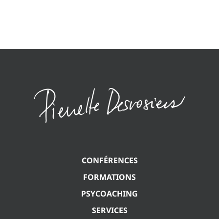
CONFÉRENCES
FORMATIONS
PSYCOACHING
SERVICES