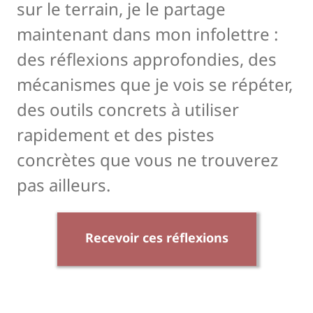
sur le terrain, je le partage
maintenant dans mon infolettre :
des réflexions approfondies, des
mécanismes que je vois se répéter,
des outils concrets à utiliser
rapidement et des pistes
concrètes que vous ne trouverez
pas ailleurs.
Recevoir ces réflexions