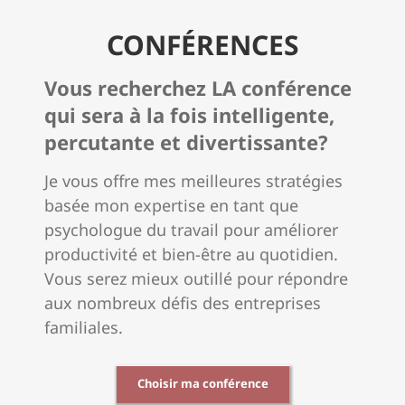
CONFÉRENCES
Vous recherchez LA conférence
qui sera à la fois intelligente,
percutante et divertissante?
Je vous offre mes meilleures stratégies
basée mon expertise en tant que
psychologue du travail pour améliorer
productivité et bien-être au quotidien.
Vous serez mieux outillé pour répondre
aux nombreux défis des entreprises
familiales.
Choisir ma conférence