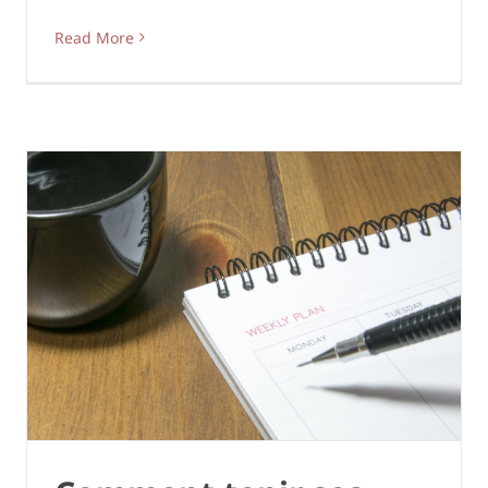
Read More