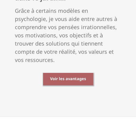
Grâce à certains modèles en
psychologie, je vous aide entre autres à
comprendre vos pensées irrationnelles,
vos motivations, vos objectifs et à
trouver des solutions qui tiennent
compte de votre réalité, vos valeurs et
vos ressources.
Voir les avantages