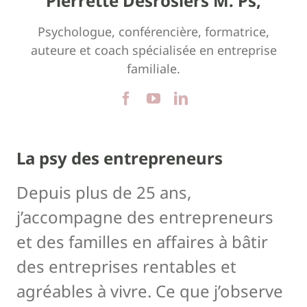
Pierrette Desrosiers M. Ps,
Psychologue, conférencière, formatrice,
auteure et coach spécialisée en entreprise
familiale.
La psy des entrepreneurs
Depuis plus de 25 ans,
j’accompagne des entrepreneurs
et des familles en affaires à bâtir
des entreprises rentables et
agréables à vivre. Ce que j’observe