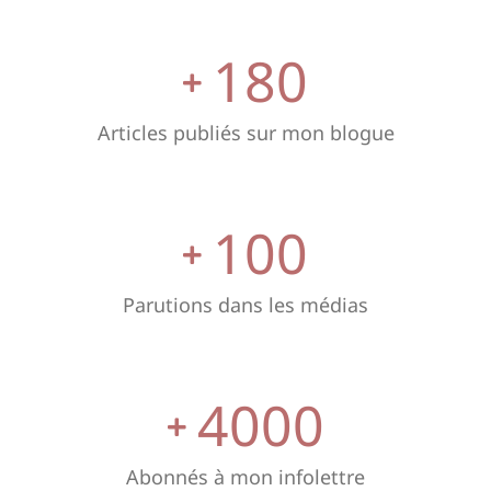
180
Articles publiés sur mon blogue
100
Parutions dans les médias
4000
Abonnés à mon infolettre