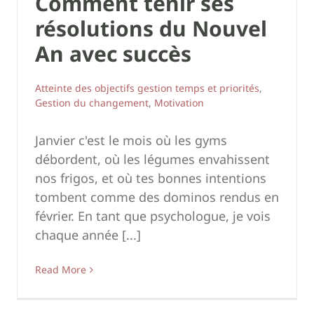
Comment tenir ses
résolutions du Nouvel
An avec succès
Atteinte des objectifs gestion temps et priorités
,
Gestion du changement
,
Motivation
Janvier c'est le mois où les gyms
débordent, où les légumes envahissent
nos frigos, et où tes bonnes intentions
tombent comme des dominos rendus en
février. En tant que psychologue, je vois
chaque année [...]
Read More