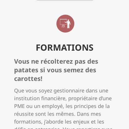
FORMATIONS
Vous ne récolterez pas des
patates si vous semez des
carottes!
Que vous soyez gestionnaire dans une
institution financière, propriétaire d’une
PME ou un employé, les principes de la
réussite sont les mêmes.
Dans mes
formations, j’aborde les enjeux et les