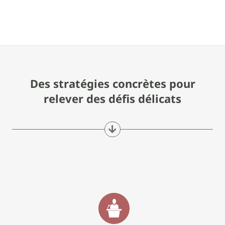
Des stratégies concrètes pour
relever des défis délicats