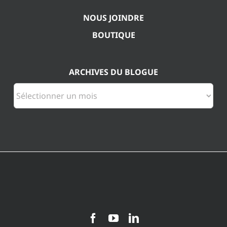
NOUS JOINDRE
BOUTIQUE
ARCHIVES DU BLOGUE
Archives
du
blogue