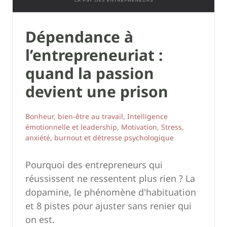
Dépendance à
l’entrepreneuriat :
quand la passion
devient une prison
Bonheur, bien-être au travail
,
Intelligence
émotionnelle et leadership
,
Motivation
,
Stress,
anxiété, burnout et détresse psychologique
Pourquoi des entrepreneurs qui
réussissent ne ressentent plus rien ? La
dopamine, le phénomène d'habituation
et 8 pistes pour ajuster sans renier qui
on est.