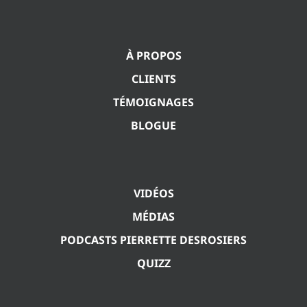
À PROPOS
CLIENTS
TÉMOIGNAGES
BLOGUE
VIDÉOS
MÉDIAS
PODCASTS PIERRETTE DESROSIERS
QUIZZ