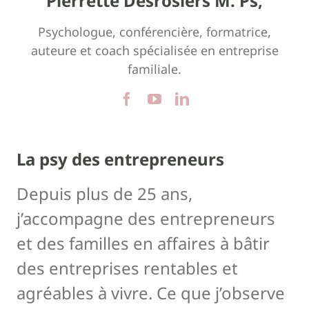
Pierrette Desrosiers M. Ps,
Psychologue, conférencière, formatrice,
auteure et coach spécialisée en entreprise
familiale.
La psy des entrepreneurs
Depuis plus de 25 ans,
j’accompagne des entrepreneurs
et des familles en affaires à bâtir
des entreprises rentables et
agréables à vivre. Ce que j’observe