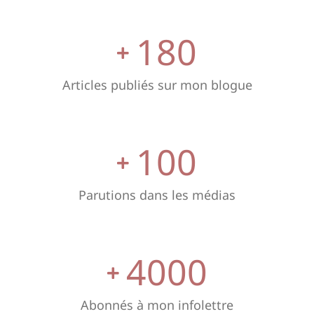
180
Articles publiés sur mon blogue
100
Parutions dans les médias
4000
Abonnés à mon infolettre