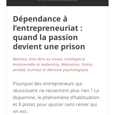
Dépendance à
l’entrepreneuriat :
quand la passion
devient une prison
Bonheur, bien-être au travail
,
Intelligence
émotionnelle et leadership
,
Motivation
,
Stress,
anxiété, burnout et détresse psychologique
Pourquoi des entrepreneurs qui
réussissent ne ressentent plus rien ? La
dopamine, le phénomène d'habituation
et 8 pistes pour ajuster sans renier qui
on est.