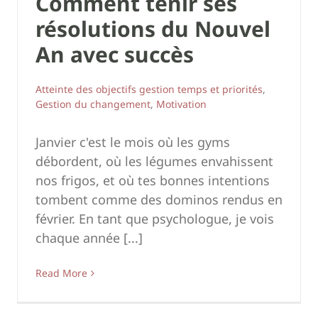
Comment tenir ses
résolutions du Nouvel
An avec succès
Atteinte des objectifs gestion temps et priorités
,
Gestion du changement
,
Motivation
Janvier c'est le mois où les gyms
débordent, où les légumes envahissent
nos frigos, et où tes bonnes intentions
tombent comme des dominos rendus en
février. En tant que psychologue, je vois
chaque année [...]
Read More