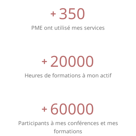
350
PME ont utilisé mes services
20000
Heures de formations à mon actif
60000
Participants à mes conférences et mes
formations