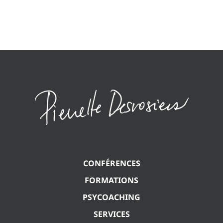
CONFÉRENCES
FORMATIONS
PSYCOACHING
SERVICES