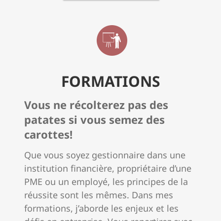
FORMATIONS
Vous ne récolterez pas des
patates si vous semez des
carottes!
Que vous soyez gestionnaire dans une
institution financière, propriétaire d’une
PME ou un employé, les principes de la
réussite sont les mêmes.
Dans mes
formations, j’aborde les enjeux et les