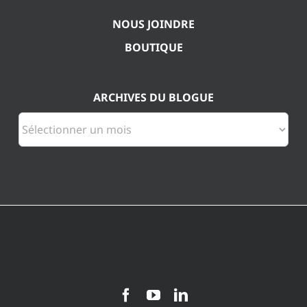
NOUS JOINDRE
BOUTIQUE
ARCHIVES DU BLOGUE
Archives
du
blogue