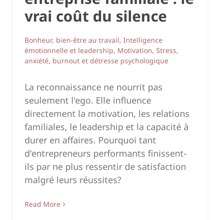
vrai coût du silence
Bonheur, bien-être au travail
,
Intelligence
émotionnelle et leadership
,
Motivation
,
Stress,
anxiété, burnout et détresse psychologique
La reconnaissance ne nourrit pas
seulement l'ego. Elle influence
directement la motivation, les relations
familiales, le leadership et la capacité à
durer en affaires. Pourquoi tant
d'entrepreneurs performants finissent-
ils par ne plus ressentir de satisfaction
malgré leurs réussites?
Read More