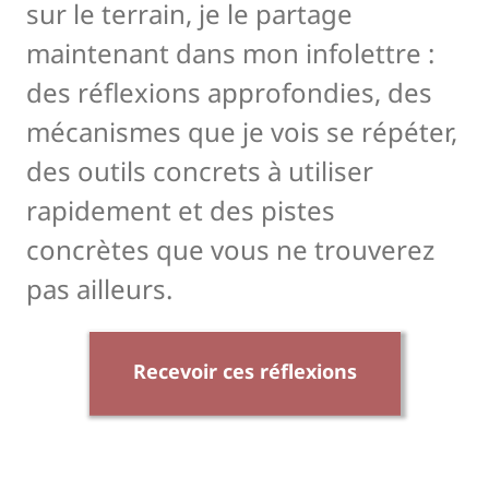
sur le terrain, je le partage
maintenant dans mon infolettre :
des réflexions approfondies, des
mécanismes que je vois se répéter,
des outils concrets à utiliser
rapidement et des pistes
concrètes que vous ne trouverez
pas ailleurs.
Recevoir ces réflexions