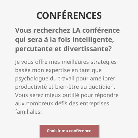
CONFÉRENCES
Vous recherchez LA conférence
qui sera à la fois intelligente,
percutante et divertissante?
Je vous offre mes meilleures stratégies
basée mon expertise en tant que
psychologue du travail pour améliorer
productivité et bien-être au quotidien.
Vous serez mieux outillé pour répondre
aux nombreux défis des entreprises
familiales.
Choisir ma conférence