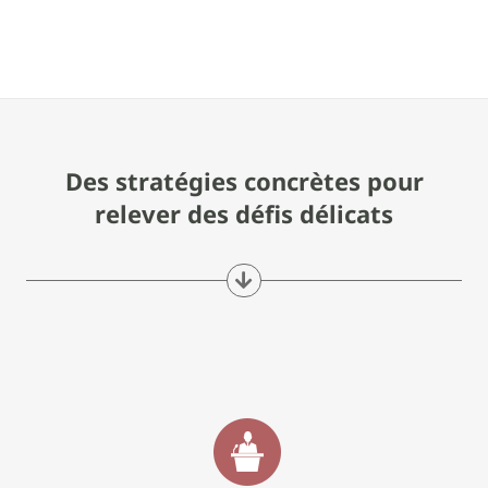
Des stratégies concrètes pour
relever des défis délicats