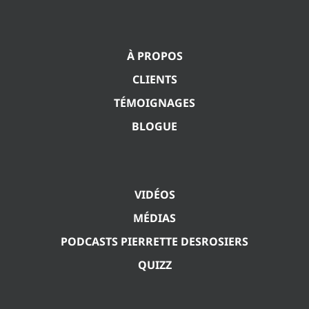
À PROPOS
CLIENTS
TÉMOIGNAGES
BLOGUE
VIDÉOS
MÉDIAS
PODCASTS PIERRETTE DESROSIERS
QUIZZ