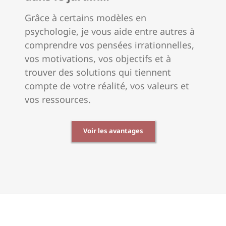
Grâce à certains modèles en
psychologie, je vous aide entre autres à
comprendre vos pensées irrationnelles,
vos motivations, vos objectifs et à
trouver des solutions qui tiennent
compte de votre réalité, vos valeurs et
vos ressources.
Voir les avantages