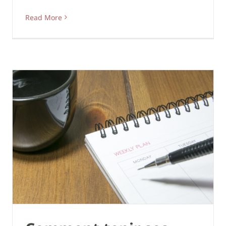
Read More