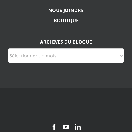
NOUS JOINDRE
BOUTIQUE
ARCHIVES DU BLOGUE
Archives
du
blogue