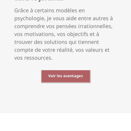
Grâce à certains modèles en
psychologie, je vous aide entre autres à
comprendre vos pensées irrationnelles,
vos motivations, vos objectifs et à
trouver des solutions qui tiennent
compte de votre réalité, vos valeurs et
vos ressources.
Voir les avantages