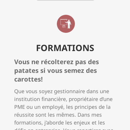
FORMATIONS
Vous ne récolterez pas des
patates si vous semez des
carottes!
Que vous soyez gestionnaire dans une
institution financière, propriétaire d’une
PME ou un employé, les principes de la
réussite sont les mêmes.
Dans mes
formations, j’aborde les enjeux et les