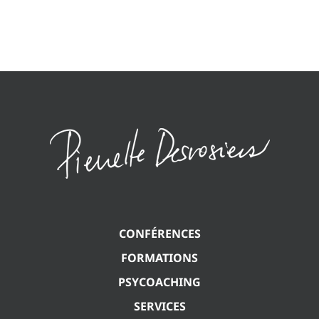
CONFÉRENCES
FORMATIONS
PSYCOACHING
SERVICES