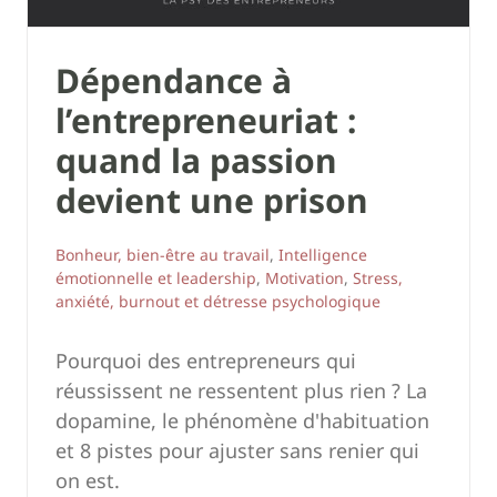
Dépendance à
l’entrepreneuriat :
quand la passion
devient une prison
Bonheur, bien-être au travail
,
Intelligence
émotionnelle et leadership
,
Motivation
,
Stress,
anxiété, burnout et détresse psychologique
Pourquoi des entrepreneurs qui
réussissent ne ressentent plus rien ? La
dopamine, le phénomène d'habituation
et 8 pistes pour ajuster sans renier qui
on est.