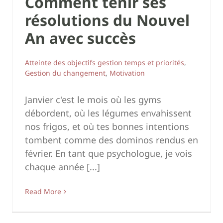
Comment tenir ses
résolutions du Nouvel
An avec succès
Atteinte des objectifs gestion temps et priorités
,
Gestion du changement
,
Motivation
Janvier c'est le mois où les gyms
débordent, où les légumes envahissent
nos frigos, et où tes bonnes intentions
tombent comme des dominos rendus en
février. En tant que psychologue, je vois
chaque année [...]
Read More