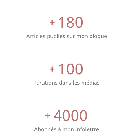
180
Articles publiés sur mon blogue
100
Parutions dans les médias
4000
Abonnés à mon infolettre