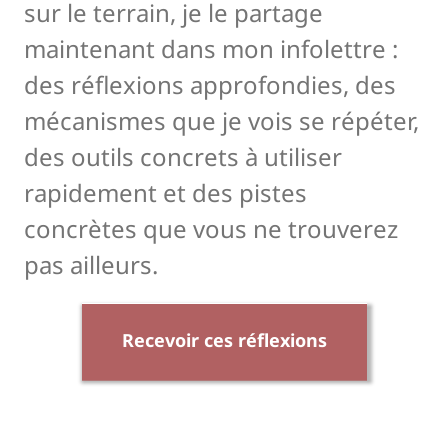
sur le terrain, je le partage
maintenant dans mon infolettre :
des réflexions approfondies, des
mécanismes que je vois se répéter,
des outils concrets à utiliser
rapidement et des pistes
concrètes que vous ne trouverez
pas ailleurs.
Recevoir ces réflexions