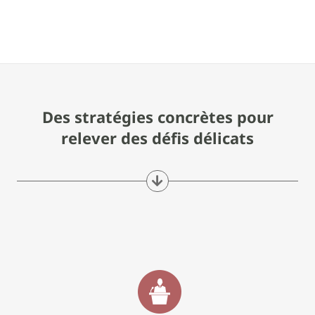
Des stratégies concrètes pour
relever des défis délicats