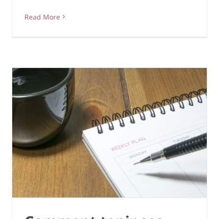
Read More