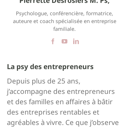
Pierrette Desrosiers M. Ps,
Psychologue, conférencière, formatrice,
auteure et coach spécialisée en entreprise
familiale.
La psy des entrepreneurs
Depuis plus de 25 ans,
j’accompagne des entrepreneurs
et des familles en affaires à bâtir
des entreprises rentables et
agréables à vivre. Ce que j’observe