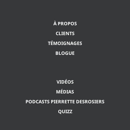
À PROPOS
CLIENTS
TÉMOIGNAGES
BLOGUE
VIDÉOS
MÉDIAS
PODCASTS PIERRETTE DESROSIERS
QUIZZ