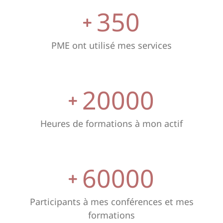
350
PME ont utilisé mes services
20000
Heures de formations à mon actif
60000
Participants à mes conférences et mes
formations