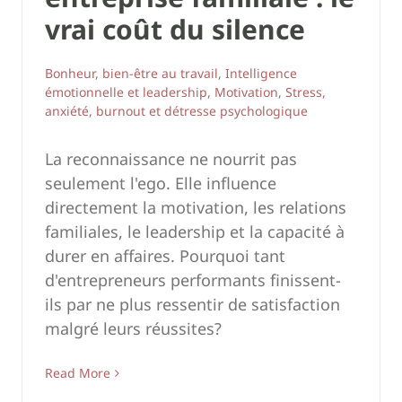
vrai coût du silence
Bonheur, bien-être au travail
,
Intelligence
émotionnelle et leadership
,
Motivation
,
Stress,
anxiété, burnout et détresse psychologique
La reconnaissance ne nourrit pas
seulement l'ego. Elle influence
directement la motivation, les relations
familiales, le leadership et la capacité à
durer en affaires. Pourquoi tant
d'entrepreneurs performants finissent-
ils par ne plus ressentir de satisfaction
malgré leurs réussites?
Read More