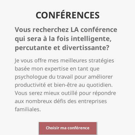
CONFÉRENCES
Vous recherchez LA conférence
qui sera à la fois intelligente,
percutante et divertissante?
Je vous offre mes meilleures stratégies
basée mon expertise en tant que
psychologue du travail pour améliorer
productivité et bien-être au quotidien.
Vous serez mieux outillé pour répondre
aux nombreux défis des entreprises
familiales.
Choisir ma conférence